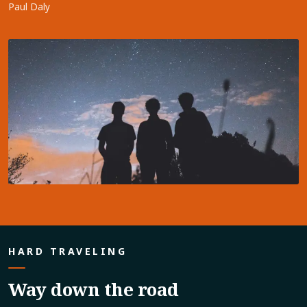
Paul Daly
HARD TRAVELING
Way down the road