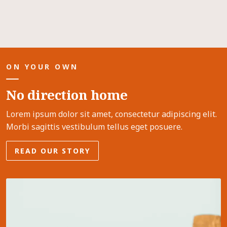
Facebook
Twitter
YouTube
ON YOUR OWN
No direction home
Lorem ipsum dolor sit amet, consectetur adipiscing elit.
Morbi sagittis vestibulum tellus eget posuere.
READ OUR STORY