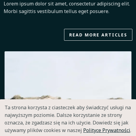
Lorem ipsum dolor sit amet, consectetur adipiscing elit.
Morbi sagittis vestibulum tellus eget posuere.
READ MORE ARTICLES
Ta strona korzysta z ciasteczek aby świadczyć usługi na
najwyższym poziomie. Dalsze korzystanie ze strony
oznacza, że zgadzasz się na ich użycie. Dowiedz się jak
używamy plików cookies w naszej
Polityce Prywatności
.