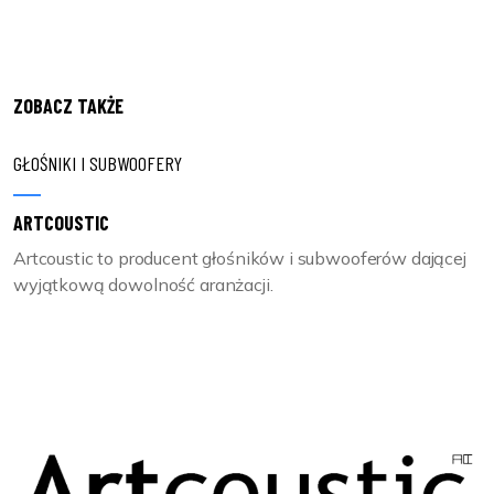
ZOBACZ TAKŻE
GŁOŚNIKI I SUBWOOFERY
ARTCOUSTIC
Artcoustic to producent głośników i subwooferów dającej
wyjątkową dowolność aranżacji.