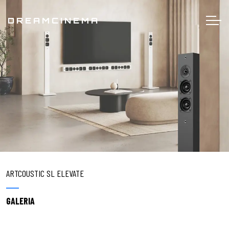
DREAMCINEMA
ARTCOUSTIC SL ELEVATE
GALERIA