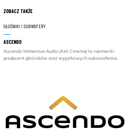
ZOBACZ TAKŻE
GŁOŚNIKI I SUBWOFERY
ASCENDO
Ascendo Immersive Audio (AIA Cinema) to niemiecki
producent głośników oraz wyjątkowych subwooferów.