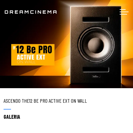
DREAMCINEMA
ASCENDO THE12 BE PRO ACTIVE EXT ON WALL
GALERIA