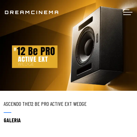
DREAMCINEMA
ASCENDO THE12 BE PRO ACTIVE EXT WEDGE
GALERIA