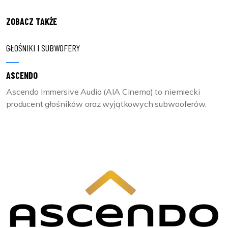
ZOBACZ TAKŻE
GŁOŚNIKI I SUBWOFERY
ASCENDO
Ascendo Immersive Audio (AIA Cinema) to niemiecki
producent głośników oraz wyjątkowych subwooferów.