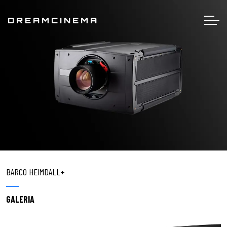
DREAMCINEMA
BARCO HEIMDALL+
GALERIA