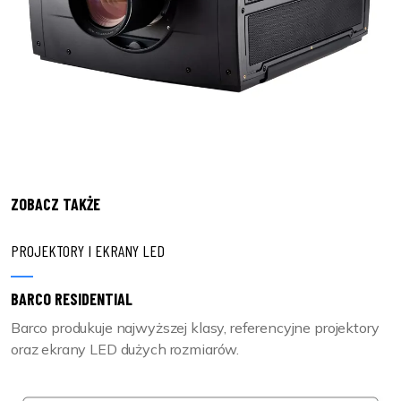
ZOBACZ TAKŻE
PROJEKTORY I EKRANY LED
BARCO RESIDENTIAL
Barco produkuje najwyższej klasy, referencyjne projektory
oraz ekrany LED dużych rozmiarów.