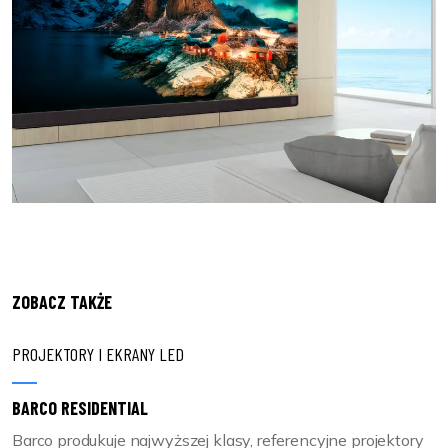
ZOBACZ TAKŻE
PROJEKTORY I EKRANY LED
BARCO RESIDENTIAL
Barco produkuje najwyższej klasy, referencyjne projektory