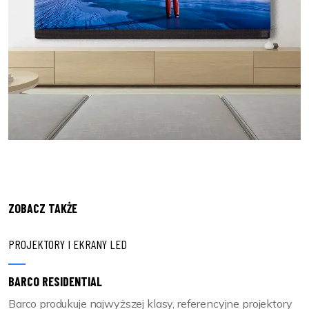
ZOBACZ TAKŻE
PROJEKTORY I EKRANY LED
BARCO RESIDENTIAL
Barco produkuje najwyższej klasy, referencyjne projektory