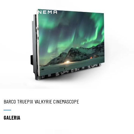
DREAMCINEMA
BARCO TRUEPIX VALKYRIE CINEMASCOPE
GALERIA