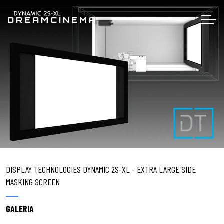
DREAMCINEMA
DISPLAY TECHNOLOGIES DYNAMIC 2S-XL - EXTRA LARGE SIDE
MASKING SCREEN
GALERIA