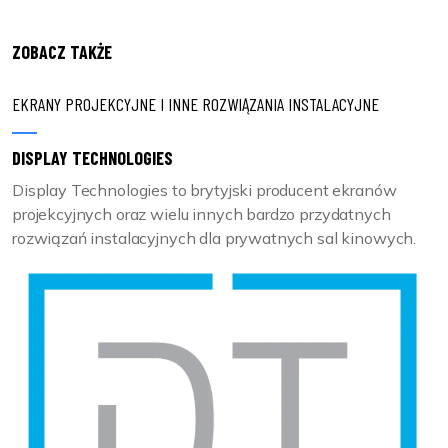
ZOBACZ TAKŻE
EKRANY PROJEKCYJNE I INNE ROZWIĄZANIA INSTALACYJNE
DISPLAY TECHNOLOGIES
Display Technologies to brytyjski producent ekranów
projekcyjnych oraz wielu innych bardzo przydatnych
rozwiązań instalacyjnych dla prywatnych sal kinowych.