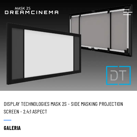
DREAMCINEMA
DISPLAY TECHNOLOGIES MASK 2S - SIDE MASKING PROJECTION
SCREEN - 2.4:1 ASPECT
GALERIA