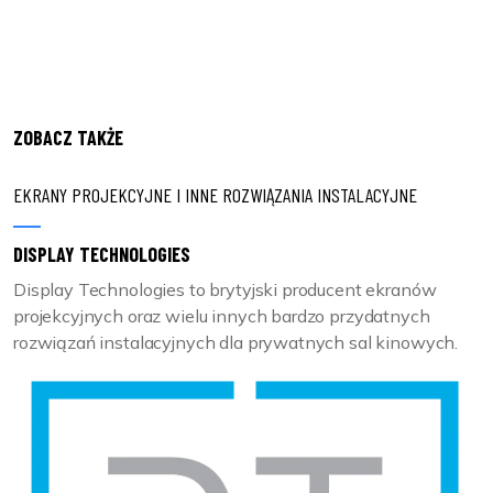
ZOBACZ TAKŻE
EKRANY PROJEKCYJNE I INNE ROZWIĄZANIA INSTALACYJNE
DISPLAY TECHNOLOGIES
Display Technologies to brytyjski producent ekranów
projekcyjnych oraz wielu innych bardzo przydatnych
rozwiązań instalacyjnych dla prywatnych sal kinowych.