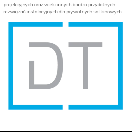
projekcyjnych oraz wielu innych bardzo przydatnych
rozwiązań instalacyjnych dla prywatnych sal kinowych.