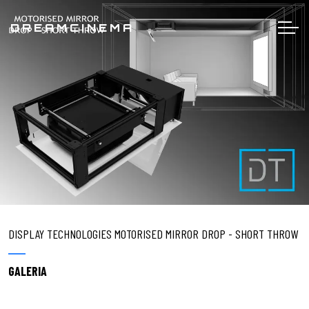
DREAMCINEMA
DISPLAY TECHNOLOGIES MOTORISED MIRROR DROP - SHORT THROW
GALERIA