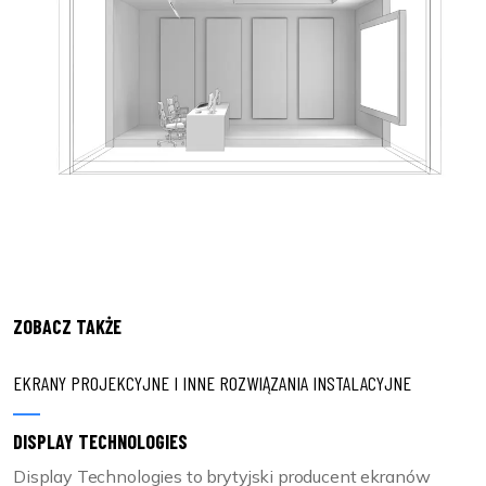
ZOBACZ TAKŻE
EKRANY PROJEKCYJNE I INNE ROZWIĄZANIA INSTALACYJNE
DISPLAY TECHNOLOGIES
Display Technologies to brytyjski producent ekranów