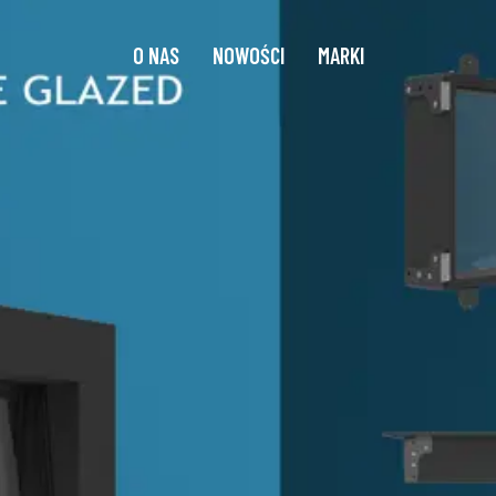
O NAS
NOWOŚCI
MARKI