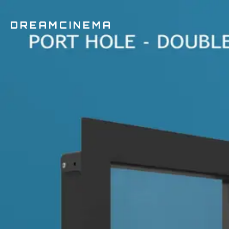
DREAMCINEMA