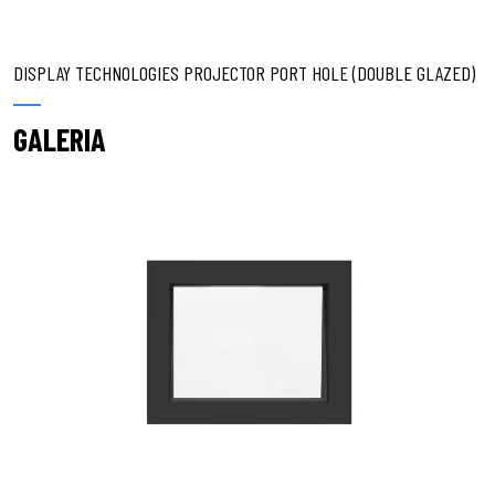
DISPLAY TECHNOLOGIES PROJECTOR PORT HOLE (DOUBLE GLAZED)
GALERIA