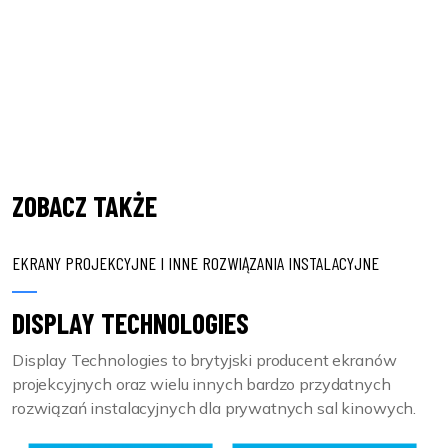
ZOBACZ TAKŻE
EKRANY PROJEKCYJNE I INNE ROZWIĄZANIA INSTALACYJNE
DISPLAY TECHNOLOGIES
Display Technologies to brytyjski producent ekranów
projekcyjnych oraz wielu innych bardzo przydatnych
rozwiązań instalacyjnych dla prywatnych sal kinowych.