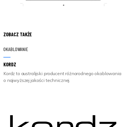
ZOBACZ TAKŻE
OKABLOWANIE
KORDZ
Kordz to australijski producent różnorodnego okablowania
o najwyższej jakości technicznej.