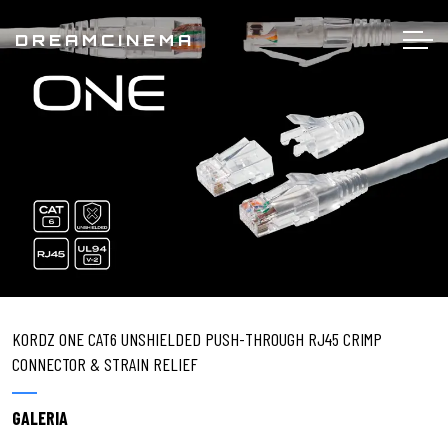
DREAMCINEMA
KORDZ ONE CAT6 UNSHIELDED PUSH-THROUGH RJ45 CRIMP
CONNECTOR & STRAIN RELIEF
GALERIA