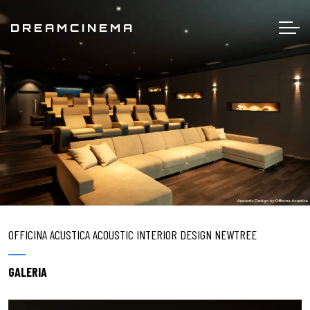
DREAMCINEMA
OFFICINA ACUSTICA ACOUSTIC INTERIOR DESIGN NEWTREE
GALERIA