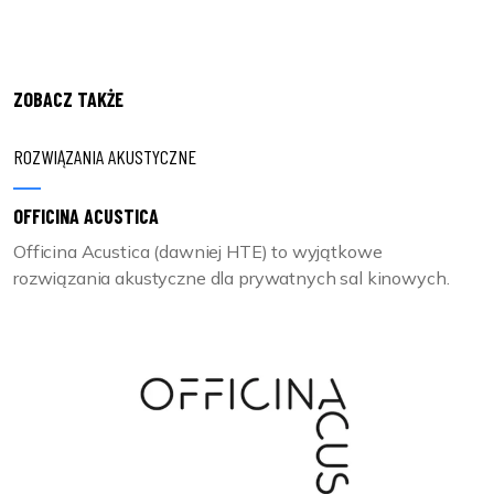
ZOBACZ TAKŻE
ROZWIĄZANIA AKUSTYCZNE
OFFICINA ACUSTICA
Officina Acustica (dawniej HTE) to wyjątkowe
rozwiązania akustyczne dla prywatnych sal kinowych.