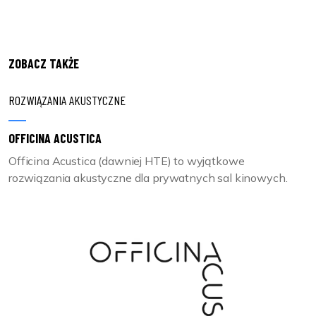
ZOBACZ TAKŻE
ROZWIĄZANIA AKUSTYCZNE
OFFICINA ACUSTICA
Officina Acustica (dawniej HTE) to wyjątkowe
rozwiązania akustyczne dla prywatnych sal kinowych.