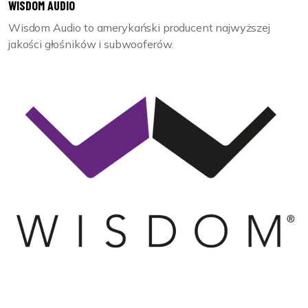
WISDOM AUDIO
Wisdom Audio to amerykański producent najwyższej
jakości głośników i subwooferów.