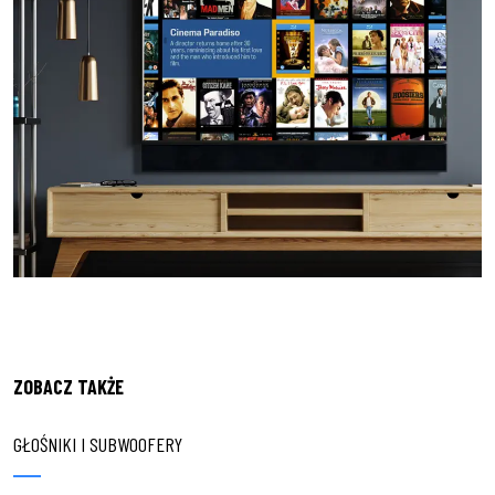
ZOBACZ TAKŻE
GŁOŚNIKI I SUBWOOFERY