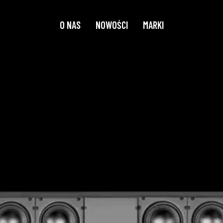
O NAS
NOWOŚCI
MARKI