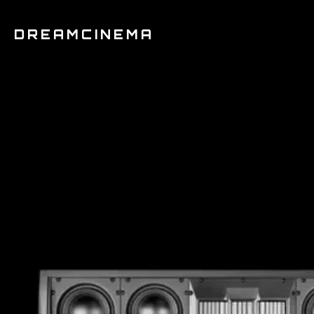
DREAMCINEMA