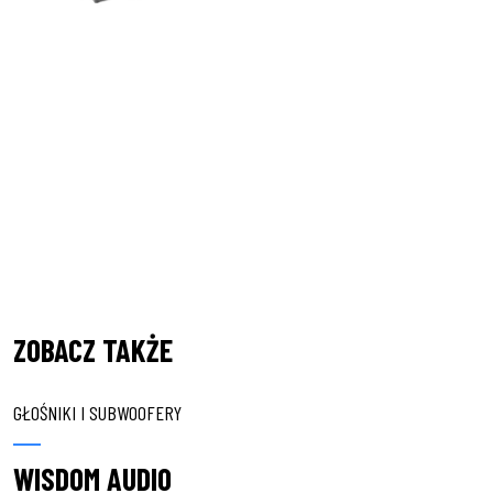
ZOBACZ TAKŻE
GŁOŚNIKI I SUBWOOFERY
WISDOM AUDIO