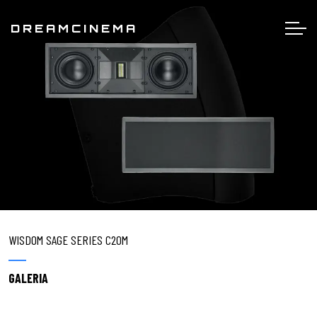
DREAMCINEMA
WISDOM SAGE SERIES C20M
GALERIA