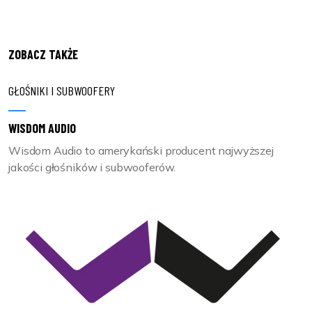
ZOBACZ TAKŻE
GŁOŚNIKI I SUBWOOFERY
WISDOM AUDIO
Wisdom Audio to amerykański producent najwyższej
jakości głośników i subwooferów.