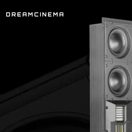
DREAMCINEMA