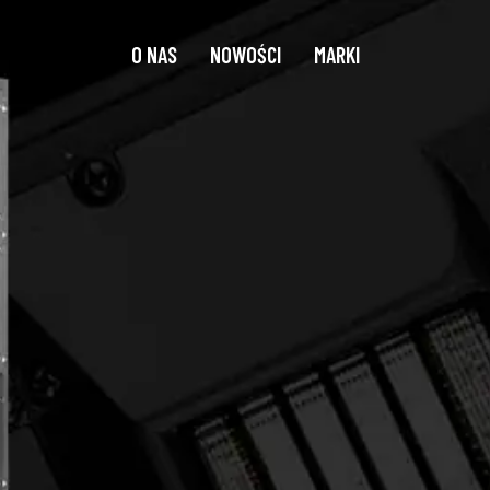
O NAS
NOWOŚCI
MARKI