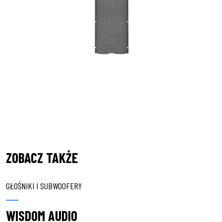
ZOBACZ TAKŻE
GŁOŚNIKI I SUBWOOFERY
WISDOM AUDIO