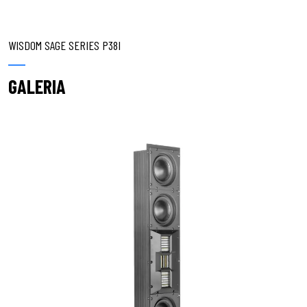
WISDOM SAGE SERIES P38I
GALERIA