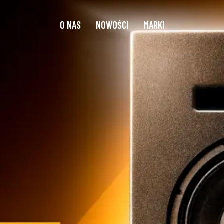
O NAS
NOWOŚCI
MARKI