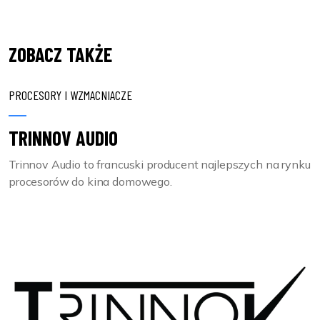
ZOBACZ TAKŻE
PROCESORY I WZMACNIACZE
TRINNOV AUDIO
Trinnov Audio to francuski producent najlepszych na rynku
procesorów do kina domowego.