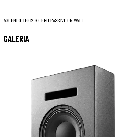
ASCENDO THE12 BE PRO PASSIVE ON WALL
GALERIA