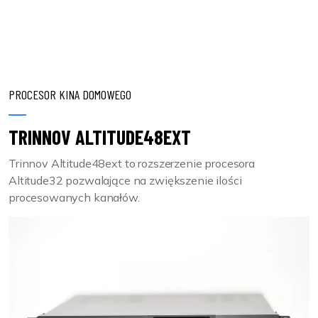
PROCESOR KINA DOMOWEGO
TRINNOV ALTITUDE48EXT
Trinnov Altitude48ext to rozszerzenie procesora
Altitude32 pozwalające na zwiększenie ilości
procesowanych kanałów.