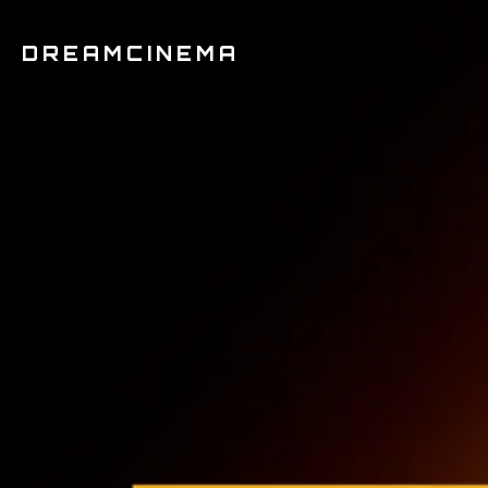
DREAMCINEMA