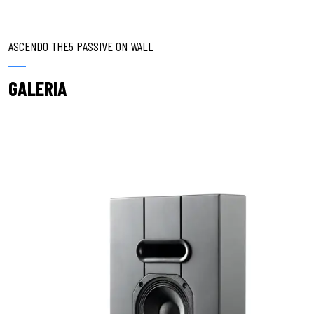
ASCENDO THE5 PASSIVE ON WALL
GALERIA