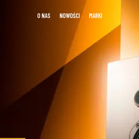
O NAS
NOWOŚCI
MARKI