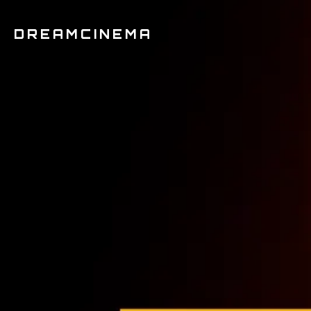
DREAMCINEMA