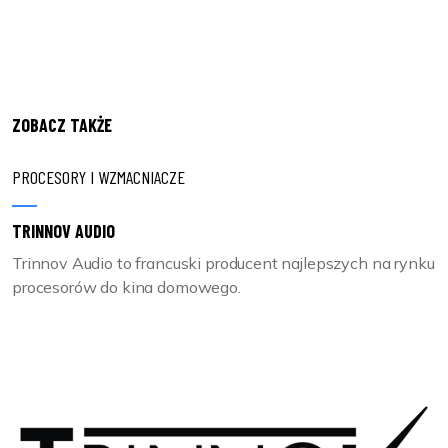
ZOBACZ TAKŻE
PROCESORY I WZMACNIACZE
TRINNOV AUDIO
Trinnov Audio to francuski producent najlepszych na rynku
procesorów do kina domowego.