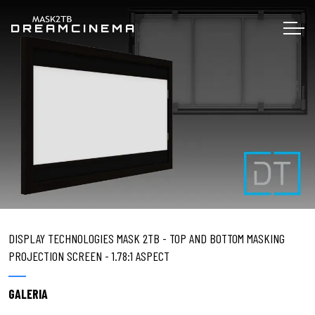
DREAMCINEMA
DISPLAY TECHNOLOGIES MASK 2TB - TOP AND BOTTOM MASKING
PROJECTION SCREEN - 1.78:1 ASPECT
GALERIA